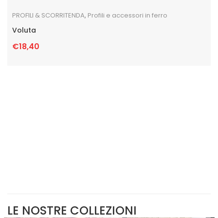
PROFILI & SCORRITENDA
,
Profili e accessori in ferro
Voluta
€
18,40
LE NOSTRE COLLEZIONI