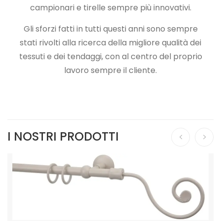
campionari e tirelle sempre più innovativi.
Gli sforzi fatti in tutti questi anni sono sempre
stati rivolti alla ricerca della migliore qualità dei
tessuti e dei tendaggi, con al centro del proprio
lavoro sempre il cliente.
I NOSTRI PRODOTTI