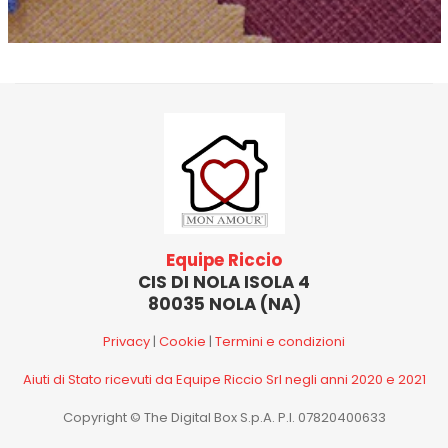
Equipe Riccio
CIS DI NOLA ISOLA 4
80035 NOLA (NA)
Privacy
|
Cookie
|
Termini e condizioni
Aiuti di Stato ricevuti da Equipe Riccio Srl negli anni 2020 e 2021
Copyright © The Digital Box S.p.A. P.I. 07820400633