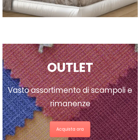
OUTLET
Vasto assortimento di scampoli e
rimanenze
Acquista ora