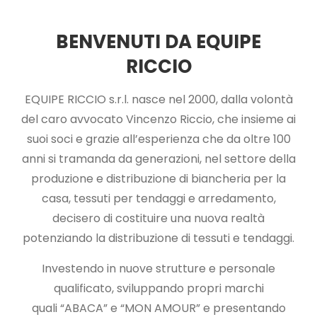
BENVENUTI DA EQUIPE
RICCIO
EQUIPE RICCIO s.r.l. nasce nel 2000, dalla volontà
del caro avvocato Vincenzo Riccio, che insieme ai
suoi soci e grazie all’esperienza che da oltre 100
anni si tramanda da generazioni, nel settore della
produzione e distribuzione di biancheria per la
casa, tessuti per tendaggi e arredamento,
decisero di costituire una nuova realtà
potenziando la distribuzione di tessuti e tendaggi.
Investendo in nuove strutture e personale
qualificato, sviluppando propri marchi
quali “ABACA” e “MON AMOUR” e presentando